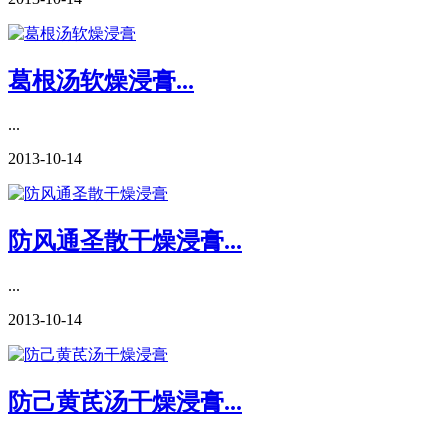
葛根汤软燥浸膏...
...
2013-10-14
防风通圣散干燥浸膏...
...
2013-10-14
防己黄芪汤干燥浸膏...
...