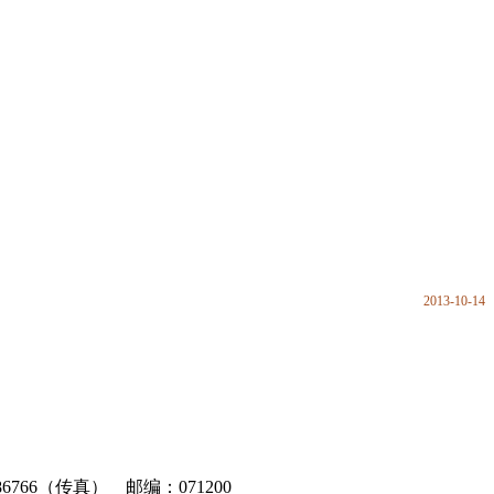
2013-10-14
6766（传真） 邮编：071200