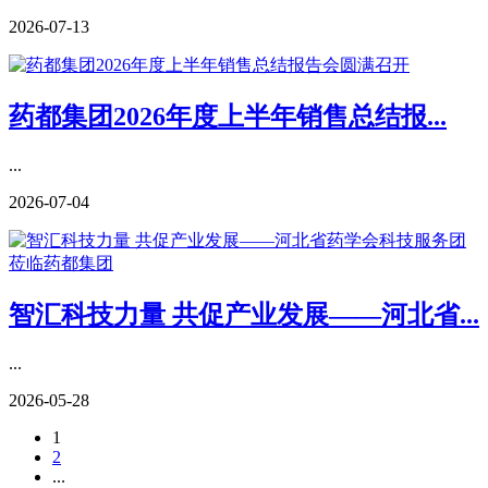
2026-07-13
药都集团2026年度上半年销售总结报...
...
2026-07-04
智汇科技力量 共促产业发展——河北省...
...
2026-05-28
1
2
...