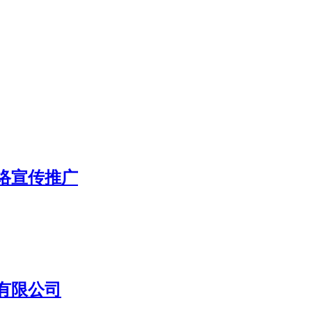
络宣传推广
有限公司