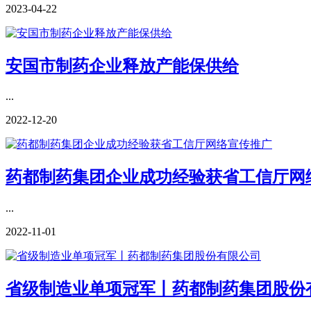
2023-04-22
安国市制药企业释放产能保供给
...
2022-12-20
药都制药集团企业成功经验获省工信厅网
...
2022-11-01
省级制造业单项冠军丨药都制药集团股份