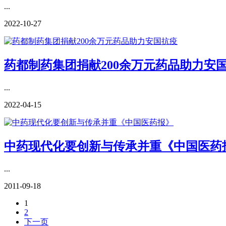
...
2022-10-27
药都制药集团捐献200余万元药品助力安
...
2022-04-15
中药现代化要创新与传承并重《中国医药
...
2011-09-18
1
2
下一页