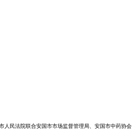
国市人民法院联合安国市市场监督管理局、安国市中药协