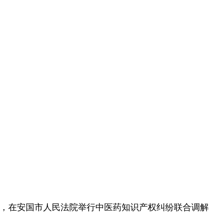
会，在安国市人民法院举行中医药知识产权纠纷联合调解