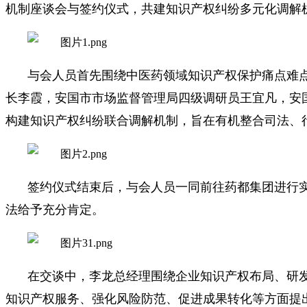
机制座谈会与签约仪式，共建知识产权纠纷多元化调解
与会人员首先围绕中医药领域知识产权保护痛点难
长李霞，安国市市场监督管理局四级调研员王宜凡，安
构建知识产权纠纷联合调解机制，旨在有机整合司法、
签约仪式结束后，与会人员一同前往药都集团进行
法给予充分肯定。
在交谈中，李龙总经理围绕企业知识产权布局、研
知识产权服务、强化风险防范、促进成果转化等方面提