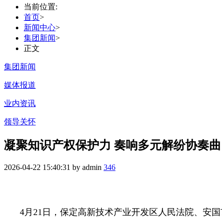
当前位置:
首页
>
新闻中心
>
集团新闻
>
正文
集团新闻
媒体报道
业内资讯
领导关怀
凝聚知识产权保护力 奏响多元解纷协奏曲
2026-04-22 15:40:31 by admin
346
4月21日，保定高新技术产业开发区人民法院、安