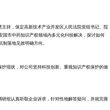
慧主持，保定高新技术产业开发区人民法院党组书记、院
安国市中药知识产权领域内多元化纠纷解决，探讨如何
机制落地见效明确方向。
保护现状，对公司坚持科技创新、重视知识产权保护的做
调研组认真听取企业诉求，针对性地解答疑问，并就完善