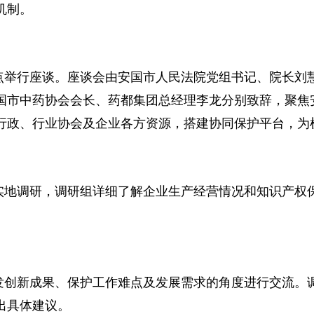
机制。
点举行座谈。座谈会由安国市人民法院党组书记、院长刘
国市中药协会会长、药都集团总经理李龙分别致辞，聚焦
行政、行业协会及企业各方资源，搭建协同保护平台，为
实地调研，调研组详细了解企业生产经营情况和知识产权
发创新成果、保护工作难点及发展需求的角度进行交流。
出具体建议。